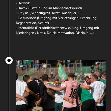
- Technik
- Taktik (Einzeln und im Mannschaftsbund)
- Physis (Schnelligkeit, Kraft, Ausdauer, …)
- Gesundheit (Umgang mit Verletzungen, Ernährung,
Regeneration, Schlaf)
- Mentalität (Persönlichkeitsentwicklung, Umgang mit
Niederlagen / Kritik, Druck, Motivation, Disziplin, …)