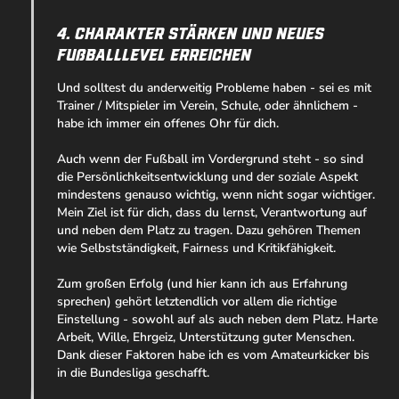
4. Charakter stärken und neues
Fußballlevel erreichen
Und solltest du anderweitig Probleme haben - sei es mit
Trainer / Mitspieler im Verein, Schule, oder ähnlichem -
habe ich immer ein offenes Ohr für dich.
Auch wenn der Fußball im Vordergrund steht - so sind
die Persönlichkeitsentwicklung und der soziale Aspekt
mindestens genauso wichtig, wenn nicht sogar wichtiger.
Mein Ziel ist für dich, dass du lernst, Verantwortung auf
und neben dem Platz zu tragen. Dazu gehören Themen
wie Selbstständigkeit, Fairness und Kritikfähigkeit.
Zum großen Erfolg (und hier kann ich aus Erfahrung
sprechen) gehört letztendlich vor allem die richtige
Einstellung - sowohl auf als auch neben dem Platz. Harte
Arbeit, Wille, Ehrgeiz, Unterstützung guter Menschen.
Dank dieser Faktoren habe ich es vom Amateurkicker bis
in die Bundesliga geschafft.