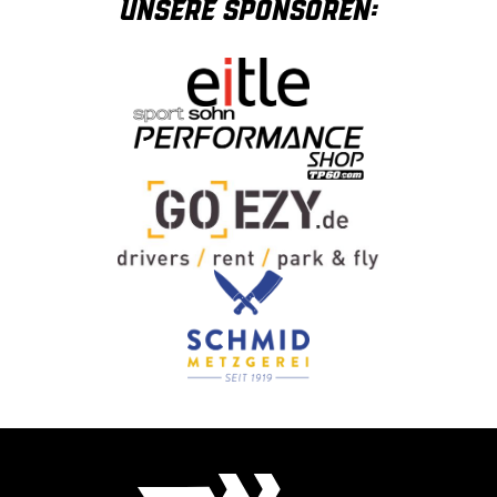
Unsere Sponsoren: