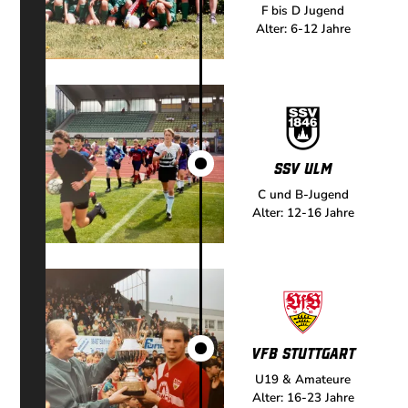
F bis D Jugend
Alter: 6-12 Jahre
SSV Ulm
C und B-Jugend
Alter: 12-16 Jahre
VfB Stuttgart
U19 & Amateure
Alter: 16-23 Jahre