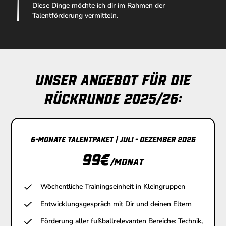
Diese Dinge möchte ich dir im Rahmen der
Talentförderung vermitteln.
Unser Angebot für die
Rückrunde 2025/26:
6-Monate Talentpaket | Juli - Dezember 2026
99
€
/Monat
Wöchentliche Trainingseinheit in Kleingruppen
Entwicklungsgespräch mit Dir und deinen Eltern
Förderung aller fußballrelevanten Bereiche: Technik,