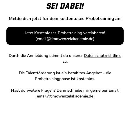
Sei dabei!
Melde dich jetzt für dein kostenloses Probetraining an:
Jetzt Kostenloses Probetraining vereinbaren!
(email@timowenzelakademie.de)
Durch die Anmeldung stimmt du unserer
Datenschutzrichtlinie
zu.
Die Talentförderung ist ein bezahltes Angebot - die
Probetrainingphase ist kostenlos.
Hast du weitere Fragen? Dann schreibe mir gerne per Email:
email@timowenzelakademie.de