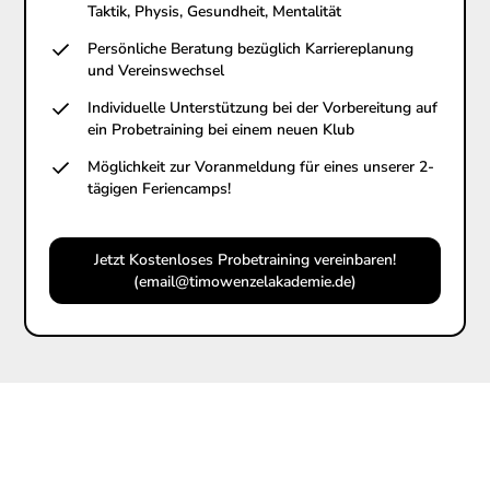
Taktik, Physis, Gesundheit, Mentalität
Persönliche Beratung bezüglich Karriereplanung
und Vereinswechsel
Individuelle Unterstützung bei der Vorbereitung auf
ein Probetraining bei einem neuen Klub
Möglichkeit zur Voranmeldung für eines unserer 2-
tägigen Feriencamps!
Jetzt Kostenloses Probetraining vereinbaren!
(email@timowenzelakademie.de)