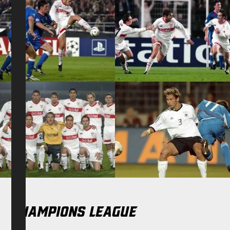
Champions League