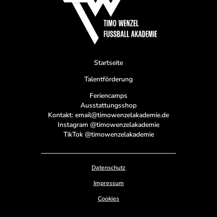
Startseite
Talentförderung
Feriencamps
Ausstattungsshop
Kontakt: email@timowenzelakademie.de
Instagram @timowenzelakademie
TikTok @timowenzelakademie
Datenschutz
Impressum
Cookies