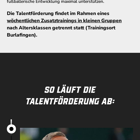
fußballerische Entwicklung maximal unterstützen.
Die Talentförderung findet im Rahmen eines
wöchentlichen Zusatztrainings in kleinen Gruppen
nach Altersklassen getrennt statt (Trainingsort
Burlafingen).
So läuft die
Talentförderung ab: