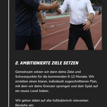
2. Ambitionierte Ziele setzen
Gemeinsam setzen wir dann deine Ziele und
Schwerpunkte für die kommenden 6-12 Monate. Wir
erstellen einen klaren, individuell zugeschnittenen Plan,
mit dem wir deine Grenzen sprengen und dein Spiel auf
ein neues Level heben.
Wir gehen dabei auf alle fußballerisch relevanten
Bereiche ein: