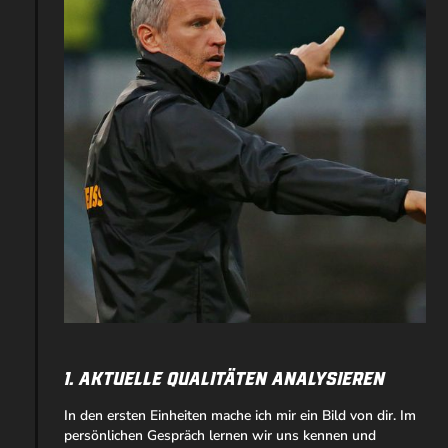
1. Aktuelle Qualitäten Analysieren
In den ersten Einheiten mache ich mir ein Bild von dir. Im
persönlichen Gespräch lernen wir uns kennen und