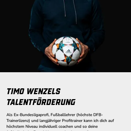
Timo Wenzels
Talentförderung
Als Ex-Bundesligaprofi, Fußballlehrer (höchste DFB-
Trainerlizenz) und langjähriger Profitrainer kann ich dich auf
höchstem Niveau individuell coachen und so deine