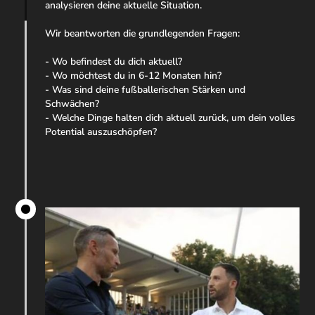
analysieren deine aktuelle Situation.
Wir beantworten die grundlegenden Fragen:
- Wo befindest du dich aktuell?
- Wo möchtest du in 6-12 Monaten hin?
- Was sind deine fußballerischen Stärken und
Schwächen?
- Welche Dinge halten dich aktuell zurück, um dein volles
Potential auszuschöpfen?