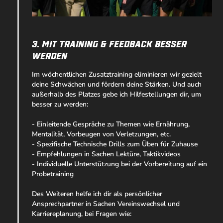
3. Mit Training & Feedback besser
werden
Im wöchentlichen Zusatztraining eliminieren wir gezielt
deine Schwächen und fördern deine Stärken. Und auch
außerhalb des Platzes gebe ich Hilfestellungen dir, um
besser zu werden:
- Einleitende Gespräche zu Themen wie Ernährung,
Mentalität, Vorbeugen von Verletzungen, etc.
- Spezifische Technische Drills zum Üben für Zuhause
- Empfehlungen in Sachen Lektüre, Taktikvideos
- Individuelle Unterstützung bei der Vorbereitung auf ein
Probetraining
Des Weiteren helfe ich dir als persönlicher
Ansprechpartner in Sachen Vereinswechsel und
Karriereplanung, bei Fragen wie: