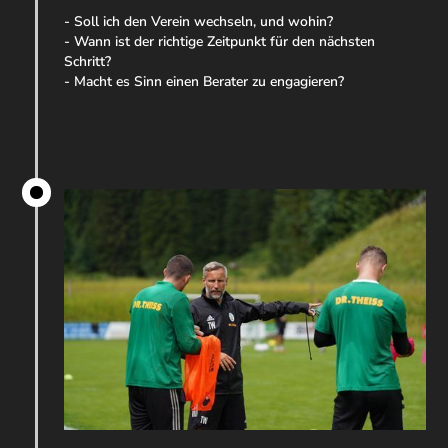
- Soll ich den Verein wechseln, und wohin?
- Wann ist der richtige Zeitpunkt für den nächsten
Schritt?
- Macht es Sinn einen Berater zu engagieren?